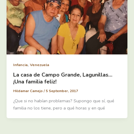
,
Infancia
Venezuela
La casa de Campo Grande, Lagunillas…
¡Una familia feliz!
Hildamar Camejo
/
5 September, 2017
¿Que si no habían problemas? Supongo que sí, qué
familia no los tiene, pero a qué horas y en qué