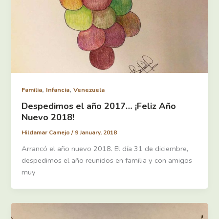
,
,
Familia
Infancia
Venezuela
Despedimos el año 2017… ¡Feliz Año
Nuevo 2018!
Hildamar Camejo
/
9 January, 2018
Arrancó el año nuevo 2018. El día 31 de diciembre,
despedimos el año reunidos en familia y con amigos
muy