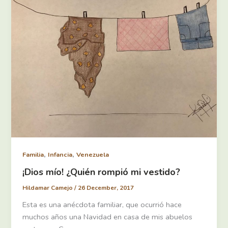
,
,
Familia
Infancia
Venezuela
¡Dios mío! ¿Quién rompió mi vestido?
Hildamar Camejo
/
26 December, 2017
Esta es una anécdota familiar, que ocurrió hace
muchos años una Navidad en casa de mis abuelos