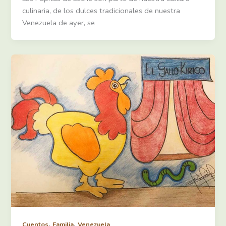
culinaria, de los dulces tradicionales de nuestra
Venezuela de ayer, se
,
,
Cuentos
Familia
Venezuela