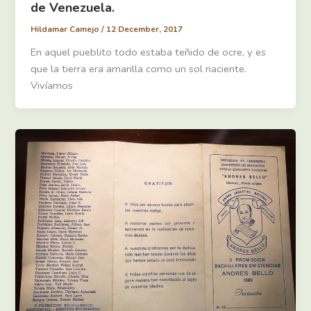
de Venezuela.
Hildamar Camejo
/
12 December, 2017
En aquel pueblito todo estaba teñido de ocre, y es
que la tierra era amarilla como un sol naciente.
Vivíamos