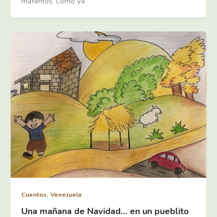
maternos. Como ya
,
Cuentos
Venezuela
Una mañana de Navidad… en un pueblito