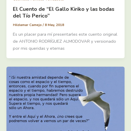
El Cuento de “El Gallo Kiriko y las bodas
del Tío Perico”
Hildamar Camejo
/
8 May, 2018
Es un placer para mí presentarles este cuento original
de ANTONIO RODRÍGUEZ ALMODOVAR y versionado
por mis queridas y eternas