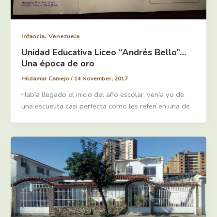
,
Infancia
Venezuela
Unidad Educativa Liceo “Andrés Bello”…
Una época de oro
Hildamar Camejo
/
14 November, 2017
Había llegado el inicio del año escolar, venía yo de
una escuelita casi perfecta como les referí en una de